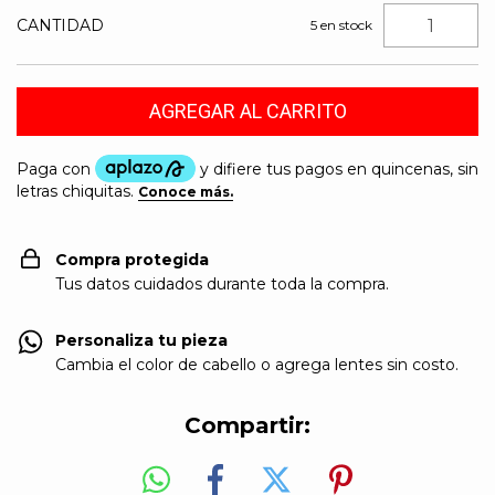
CANTIDAD
5
en stock
Compra protegida
Tus datos cuidados durante toda la compra.
Personaliza tu pieza
Cambia el color de cabello o agrega lentes sin costo.
Compartir: