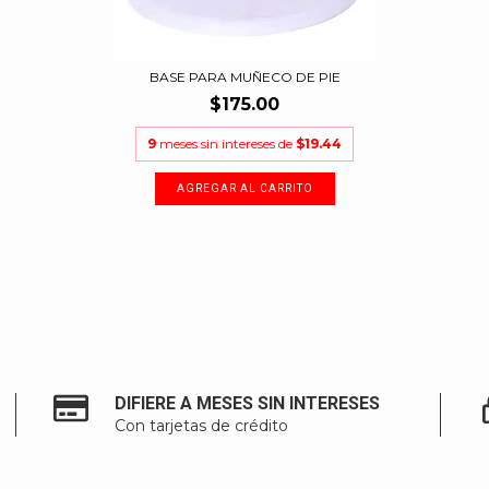
BASE PARA MUÑECO DE PIE
$175.00
9
meses sin intereses de
$19.44
DIFIERE A MESES SIN INTERESES
Con tarjetas de crédito