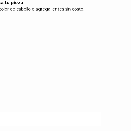
za tu pieza
olor de cabello o agrega lentes sin costo.