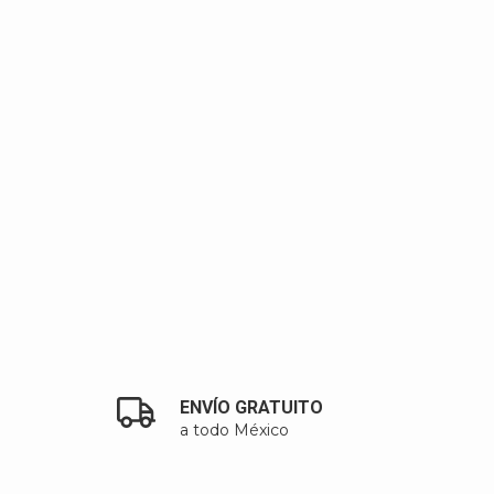
ENVÍO GRATUITO
a todo México