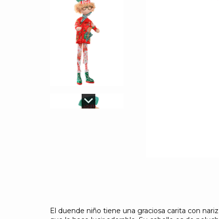
El duende niño tiene una graciosa carita con nari