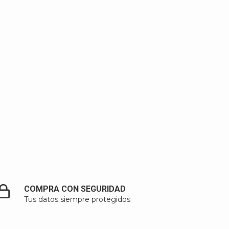
COMPRA CON SEGURIDAD
Tus datos siempre protegidos