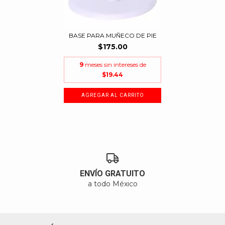
BASE PARA MUÑECO DE PIE
$175.00
9
meses sin intereses de
$19.44
ENVÍO GRATUITO
a todo México