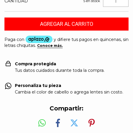
CANTIDAD
5
en stock
Compra protegida
Tus datos cuidados durante toda la compra.
Personaliza tu pieza
Cambia el color de cabello o agrega lentes sin costo.
Compartir: