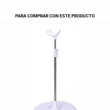
PARA COMPRAR CON ESTE PRODUCTO