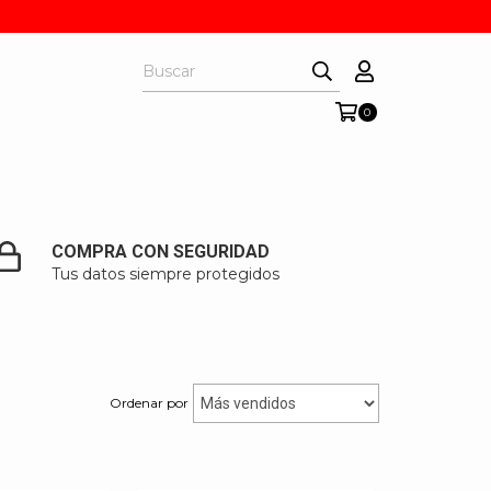
0
COMPRA CON SEGURIDAD
Tus datos siempre protegidos
Ordenar por