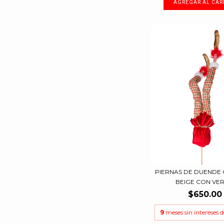
PIERNAS DE DUENDE
BEIGE CON VERD
$650.00
9
meses sin intereses 