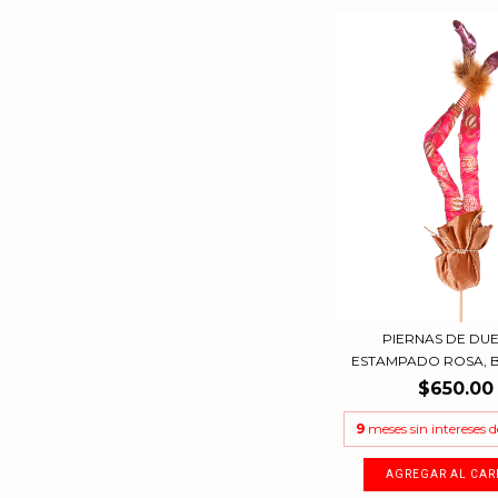
PIERNAS DE DU
ESTAMPADO ROSA, B
$650.00
9
meses sin intereses 