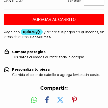
CANTIDAD
5
en stock
Compra protegida
Tus datos cuidados durante toda la compra.
Personaliza tu pieza
Cambia el color de cabello o agrega lentes sin costo.
Compartir: