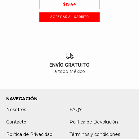
$19.44
ENVÍO GRATUITO
a todo México
NAVEGACIÓN
Nosotros
FAQ's
Contacto
Política de Devolución
Política de Privacidad
Términos y condiciones