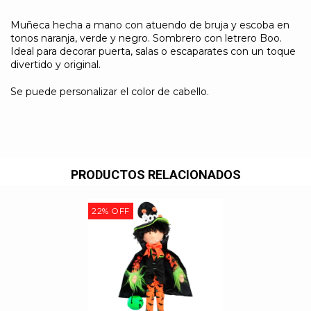
Muñeca hecha a mano con atuendo de bruja y escoba en
tonos naranja, verde y negro. Sombrero con letrero Boo.
Ideal para decorar puerta, salas o escaparates con un toque
divertido y original.
Se puede personalizar el color de cabello.
PRODUCTOS RELACIONADOS
22
%
OFF