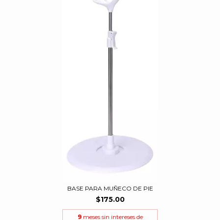
BASE PARA MUÑECO DE PIE
$175.00
9
meses sin intereses de