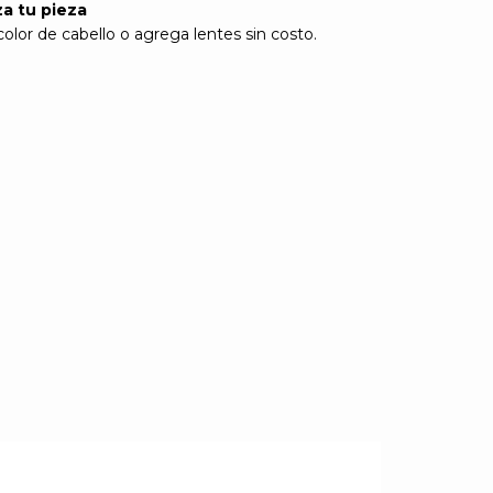
za tu pieza
olor de cabello o agrega lentes sin costo.