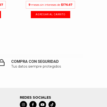
67
9
meses sin intereses de
$176.67
COMPRA CON SEGURIDAD
Tus datos siempre protegidos
REDES SOCIALES