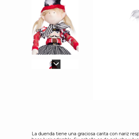
La duenda tiene una graciosa carita con nariz res