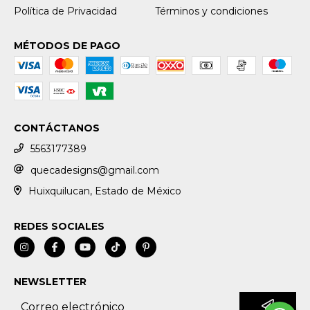
Política de Privacidad
Términos y condiciones
MÉTODOS DE PAGO
CONTÁCTANOS
5563177389
quecadesigns@gmail.com
Huixquilucan, Estado de México
REDES SOCIALES
NEWSLETTER