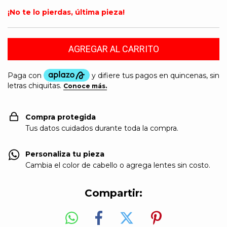
¡No te lo pierdas, última pieza!
Compra protegida
Tus datos cuidados durante toda la compra.
Personaliza tu pieza
Cambia el color de cabello o agrega lentes sin costo.
Compartir: