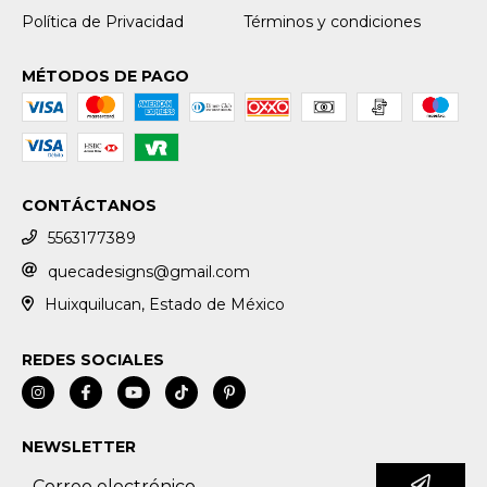
Política de Privacidad
Términos y condiciones
MÉTODOS DE PAGO
CONTÁCTANOS
5563177389
quecadesigns@gmail.com
Huixquilucan, Estado de México
REDES SOCIALES
NEWSLETTER