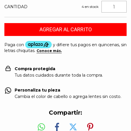
CANTIDAD
4
en stock
Compra protegida
Tus datos cuidados durante toda la compra.
Personaliza tu pieza
Cambia el color de cabello o agrega lentes sin costo.
Compartir: