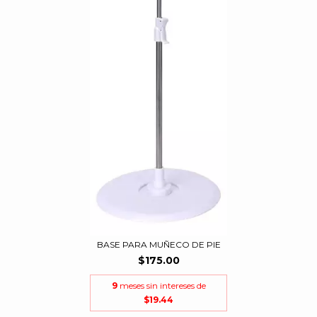
BASE PARA MUÑECO DE PIE
$175.00
9
meses sin intereses de
$19.44