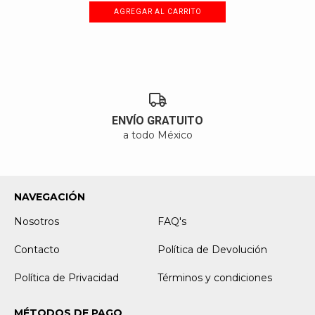
ENVÍO GRATUITO
a todo México
NAVEGACIÓN
Nosotros
FAQ's
Contacto
Política de Devolución
Política de Privacidad
Términos y condiciones
MÉTODOS DE PAGO