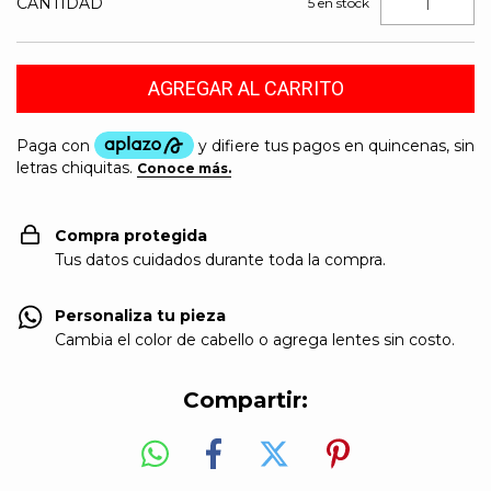
CANTIDAD
5
en stock
Compra protegida
Tus datos cuidados durante toda la compra.
Personaliza tu pieza
Cambia el color de cabello o agrega lentes sin costo.
Compartir: