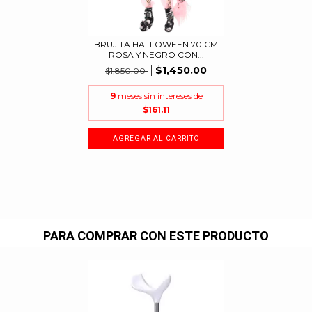
BRUJITA HALLOWEEN 70 CM
ROSA Y NEGRO CON...
$1,450.00
$1,850.00
9
meses sin intereses de
$161.11
PARA COMPRAR CON ESTE PRODUCTO