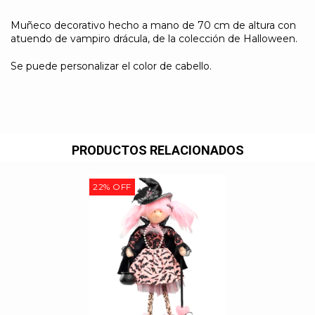
Muñeco decorativo hecho a mano de 70 cm de altura con
atuendo de vampiro drácula, de la colección de Halloween.
Se puede personalizar el color de cabello.
PRODUCTOS RELACIONADOS
22
%
OFF